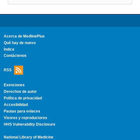
Acerca de MedlinePlus
Qué hay de nuevo
Índice
Contáctenos
RSS
Exenciones
Derechos de autor
Política de privacidad
Accesibilidad
Pautas para enlaces
Visores y reproductores
HHS Vulnerability Disclosure
National Library of Medicine