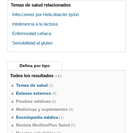
Temas de salud relacionados
Infecciones por Helicobacter pylori
Intolerancia a la lactosa
Enfermedad celíaca
Sensibilidad al gluten
Defina por
tipo
Todos los resultados
( 6 )
Temas de salud
(1)
Enlaces externos
(4)
Pruebas médicas
(0)
Medicinas y suplementos
(0)
Enciclopedia médica
(1)
Revista MedlinePlus Salud
(0)